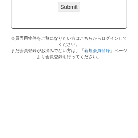
会員専用物件をご覧になりたい方はこちらからログインして
ください。
まだ会員登録がお済みでない方は、「
新規会員登録
」ページ
より会員登録を行ってください。